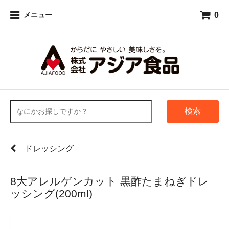
0
メニュー
検索
ドレッシング
8大アレルゲンカット 黒酢たまねぎドレ
ッシング(200ml)