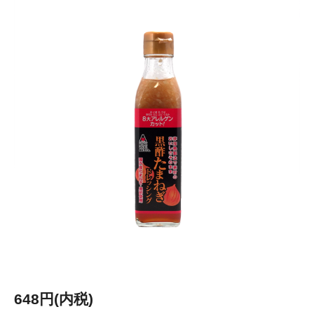
648円(内税)