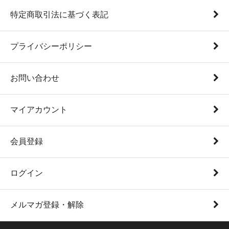
特定商取引法に基づく表記
プライバシーポリシー
お問い合わせ
マイアカウント
会員登録
ログイン
メルマガ登録・解除