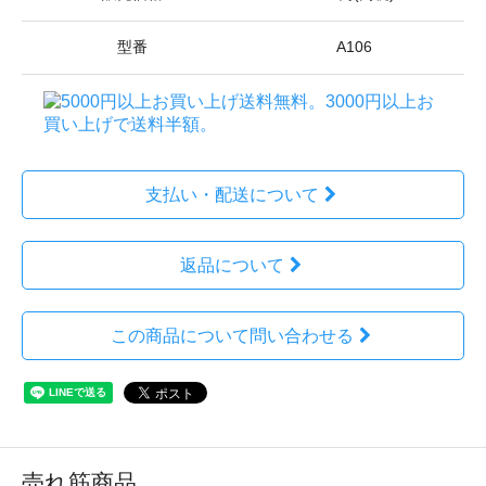
型番
A106
支払い・配送について
返品について
この商品について問い合わせる
売れ筋商品