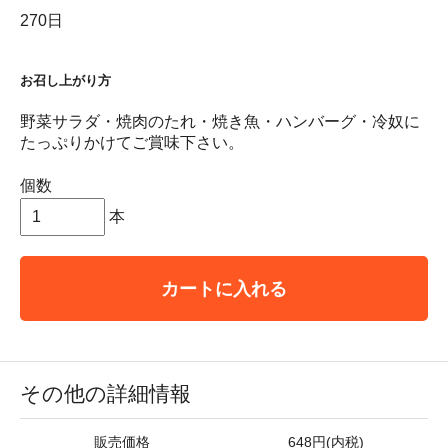
270日
お召し上がり方
野菜サラダ・焼肉のたれ・焼き魚・ハンバーグ・冷奴に
たっぷりかけてご賞味下さい。
個数
本
カートに入れる
その他の詳細情報
販売価格
648円(内税)